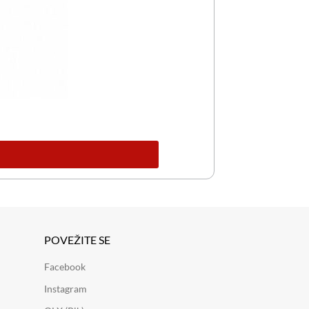
POVEŽITE SE
Facebook
Instagram