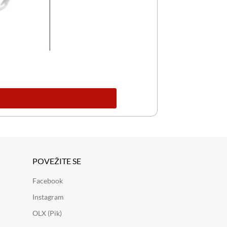
POVEŽITE SE
Facebook
Instagram
OLX (Pik)