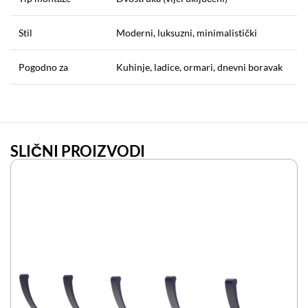
Stil
Moderni, luksuzni, minimalistički
Pogodno za
Kuhinje, ladice, ormari, dnevni boravak
SLIČNI PROIZVODI