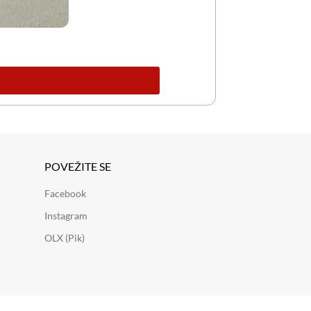
POVEŽITE SE
Facebook
Instagram
OLX (Pik)