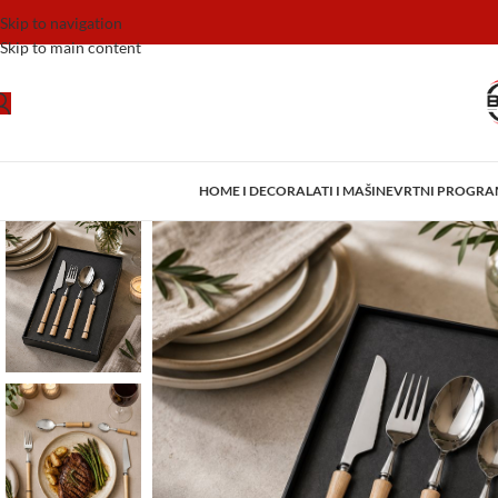
Skip to navigation
Skip to main content
HOME I DECOR
ALATI I MAŠINE
VRTNI PROGR