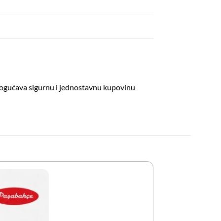
omogućava sigurnu i jednostavnu kupovinu