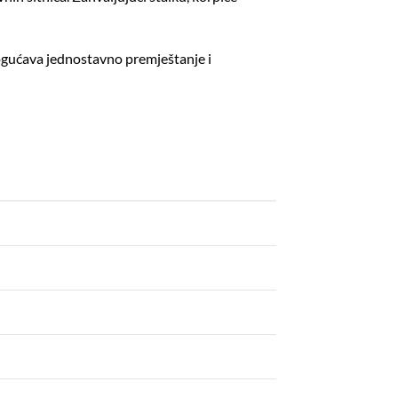
mogućava jednostavno premještanje i