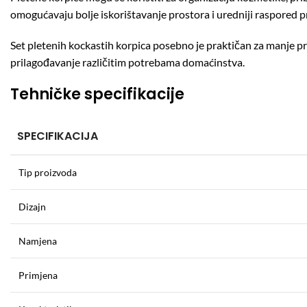
omogućavaju bolje iskorištavanje prostora i uredniji raspored 
Set pletenih kockastih korpica posebno je praktičan za manje p
prilagođavanje različitim potrebama domaćinstva.
Tehničke specifikacije
SPECIFIKACIJA
Tip proizvoda
Dizajn
Namjena
Primjena