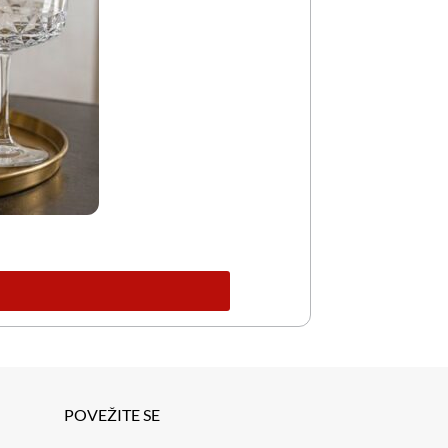
POVEŽITE SE