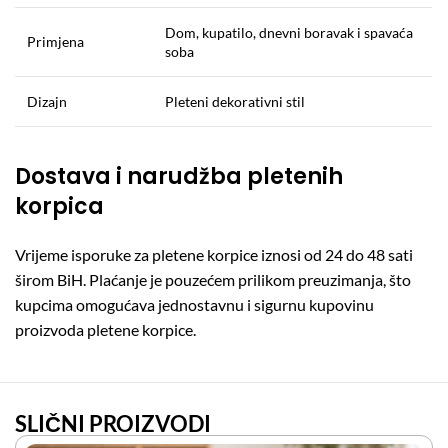
Dom, kupatilo, dnevni boravak i spavaća
Primjena
soba
Dizajn
Pleteni dekorativni stil
Dostava i narudžba pletenih
korpica
Vrijeme isporuke za pletene korpice iznosi od 24 do 48 sati
širom BiH. Plaćanje je pouzećem prilikom preuzimanja, što
kupcima omogućava jednostavnu i sigurnu kupovinu
proizvoda pletene korpice.
SLIČNI PROIZVODI