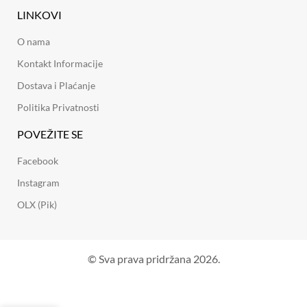
LINKOVI
O nama
Kontakt Informacije
Dostava i Plaćanje
Politika Privatnosti
POVEŽITE SE
Facebook
Instagram
OLX (Pik)
© Sva prava pridržana 2026.