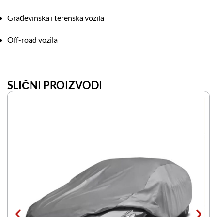
Građevinska i terenska vozila
Off-road vozila
SLIČNI PROIZVODI