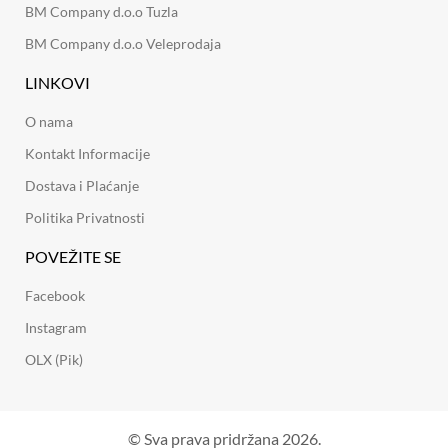
BM Company d.o.o Tuzla
BM Company d.o.o Veleprodaja
LINKOVI
O nama
Kontakt Informacije
Dostava i Plaćanje
Politika Privatnosti
POVEŽITE SE
Facebook
Instagram
OLX (Pik)
© Sva prava pridržana 2026.