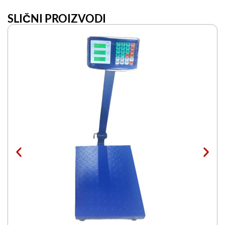
SLIČNI PROIZVODI