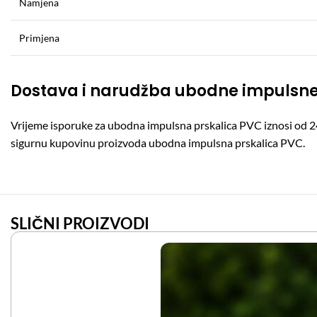
Namjena
Primjena
Dostava i narudžba ubodne impulsne
Vrijeme isporuke za ubodna impulsna prskalica PVC iznosi od 2
sigurnu kupovinu proizvoda ubodna impulsna prskalica PVC.
SLIČNI PROIZVODI