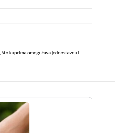
a, što kupcima omogućava jednostavnu i