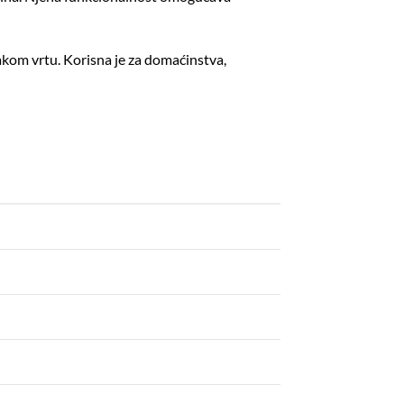
kom vrtu. Korisna je za domaćinstva,