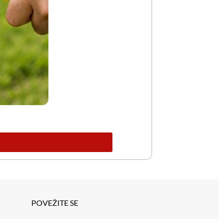
POVEŽITE SE