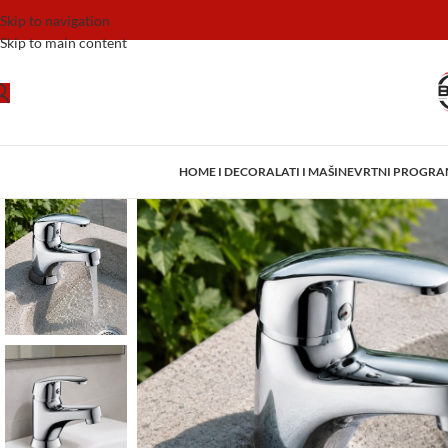
Skip to navigation
Skip to main content
HOME I DECOR
ALATI I MAŠINE
VRTNI PROGR