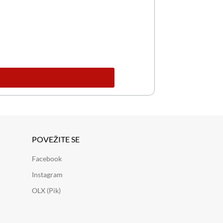
POVEŽITE SE
Facebook
Instagram
OLX (Pik)