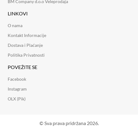
BM Company d.o.o Veleprodaja
LINKOVI
O nama
Kontakt Informacije
Dostava i Plaćanje
Politika Privatnosti
POVEŽITE SE
Facebook
Instagram
OLX (Pik)
© Sva prava pridržana 2026.