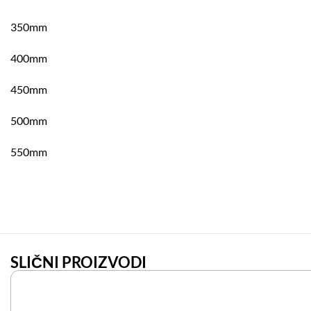
350mm
400mm
450mm
500mm
550mm
SLIČNI PROIZVODI