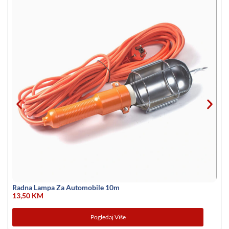
Radna Lampa Za Automobile 10m
13,50
KM
Pogledaj Više