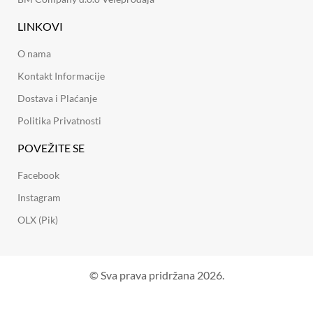
LINKOVI
O nama
Kontakt Informacije
Dostava i Plaćanje
Politika Privatnosti
POVEŽITE SE
Facebook
Instagram
OLX (Pik)
© Sva prava pridržana 2026.