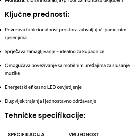
Ključne prednosti:
Povećava funkcionalnost prostora zahvaljujući pametnim
rješenjima
Sprječava zamagljivanje – idealno za kupaonice
Omogućava povezivanje sa mobilnim uređajima za slušanje
muzike
Energetski efikasno LED osvjetljenje
Dug vijek trajanja i jednostavno održavanje
Tehničke specifikacije:
SPECIFIKACIJA
VRIJEDNOST