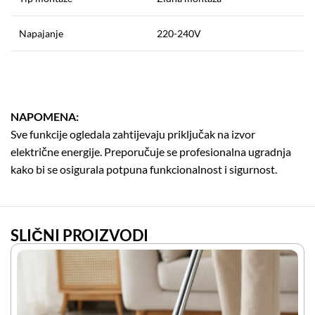
Napajanje
220-240V
NAPOMENA:
Sve funkcije ogledala zahtijevaju priključak na izvor
električne energije. Preporučuje se profesionalna ugradnja
kako bi se osigurala potpuna funkcionalnost i sigurnost.
SLIČNI PROIZVODI