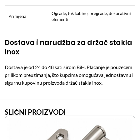
Ograde, tuš kabine, pregrade, dekorativni
Primjena
elementi
Dostava i narudžba za držač stakla
inox
Dostava je od 24 do 48 sati širom BiH. Plaćanje je pouzećem
prilikom preuzimanja, što kupcima omogućava jednostavnu i
sigurnu kupovinu proizvoda držač stakla inox.
SLIČNI PROIZVODI