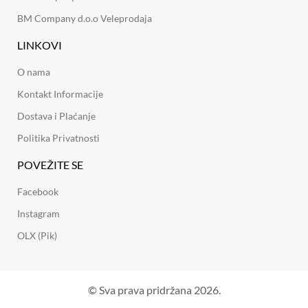
BM Company d.o.o Veleprodaja
LINKOVI
O nama
Kontakt Informacije
Dostava i Plaćanje
Politika Privatnosti
POVEŽITE SE
Facebook
Instagram
OLX (Pik)
© Sva prava pridržana 2026.