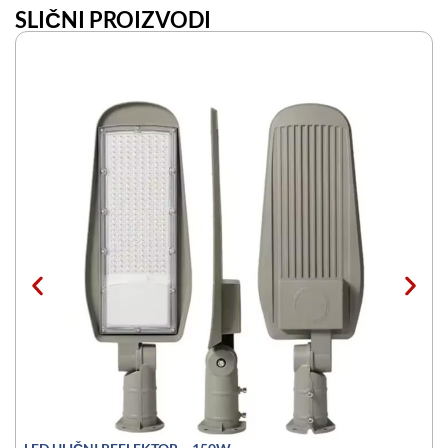
SLIČNI PROIZVODI