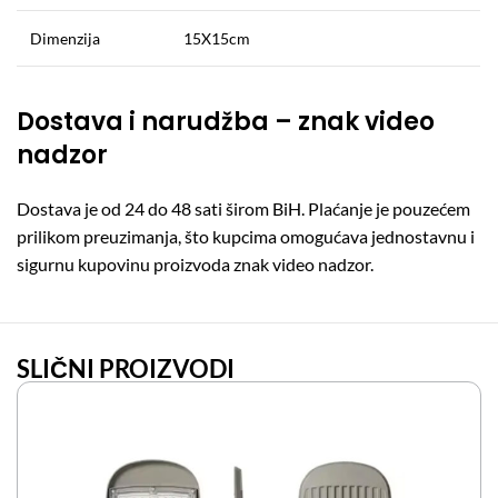
Dimenzija
15X15cm
Dostava i narudžba – znak video
nadzor
Dostava je od 24 do 48 sati širom BiH. Plaćanje je pouzećem
prilikom preuzimanja, što kupcima omogućava jednostavnu i
sigurnu kupovinu proizvoda znak video nadzor.
SLIČNI PROIZVODI