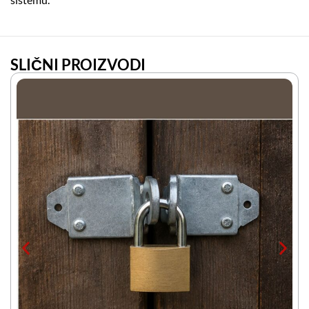
SLIČNI PROIZVODI