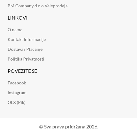
BM Company d.o.o Veleprodaja
LINKOVI
O nama
Kontakt Informacije
Dostava i Plaćanje
Politika Privatnosti
POVEŽITE SE
Facebook
Instagram
OLX (Pik)
© Sva prava pridržana 2026.