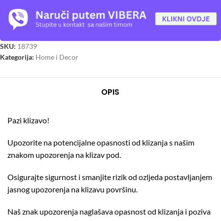
SKU:
18739
Kategorija:
Home i Decor
OPIS
Pazi klizavo!
Upozorite na potencijalne opasnosti od klizanja s našim
znakom upozorenja na klizav pod.
Osigurajte sigurnost i smanjite rizik od ozljeda postavljanjem
jasnog upozorenja na klizavu površinu.
Naš znak upozorenja naglašava opasnost od klizanja i poziva